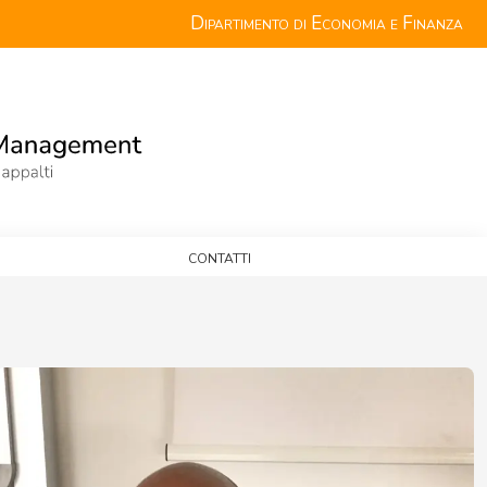
Dipartimento di Economia e Finanza
Contatti