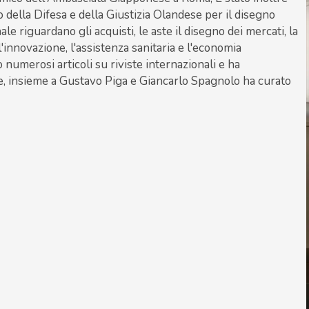
o della Difesa e della Giustizia Olandese per il disegno
ale riguardano gli acquisti, le aste il disegno dei mercati, la
ll'innovazione, l'assistenza sanitaria e l'economia
 numerosi articoli su riviste internazionali e ha
lare, insieme a Gustavo Piga e Giancarlo Spagnolo ha curato